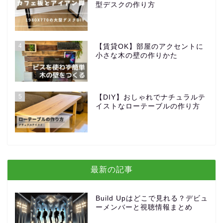
型デスクの作り方
4
【賃貸OK】部屋のアクセントに
小さな木の壁の作りかた
5
【DIY】おしゃれでナチュラルテ
イストなローテーブルの作り方
最新の記事
Build Upはどこで見れる？デビュ
ーメンバーと視聴情報まとめ