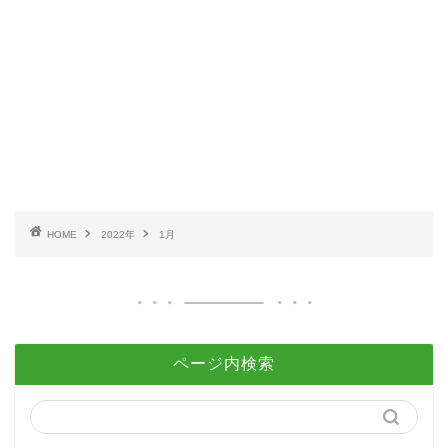
HOME
2022年
1月
ページ内検索