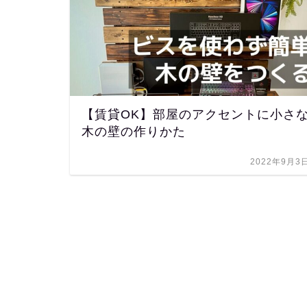
【賃貸OK】部屋のアクセントに小さ
木の壁の作りかた
2022年9月3