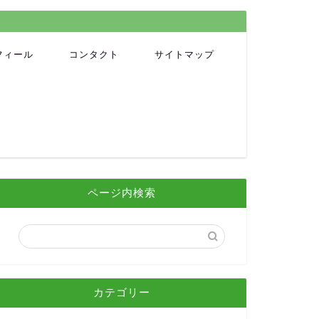
フィール
コンタクト
サイトマップ
ページ内検索
カテゴリー