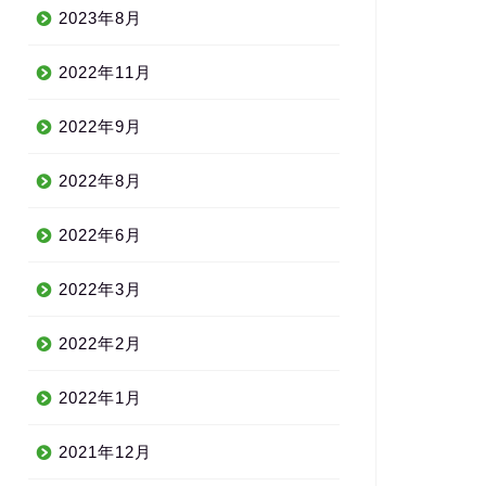
2023年8月
2022年11月
2022年9月
2022年8月
2022年6月
2022年3月
2022年2月
2022年1月
2021年12月