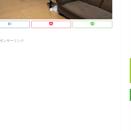
ポンサーリンク