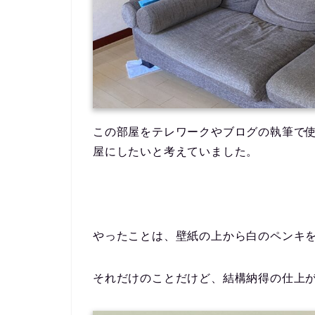
この部屋をテレワークやブログの執筆で
屋にしたいと考えていました。
やったことは、壁紙の上から白のペンキ
それだけのことだけど、結構納得の仕上