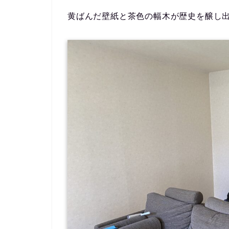
黄ばんだ壁紙と茶色の幅木が歴史を醸し