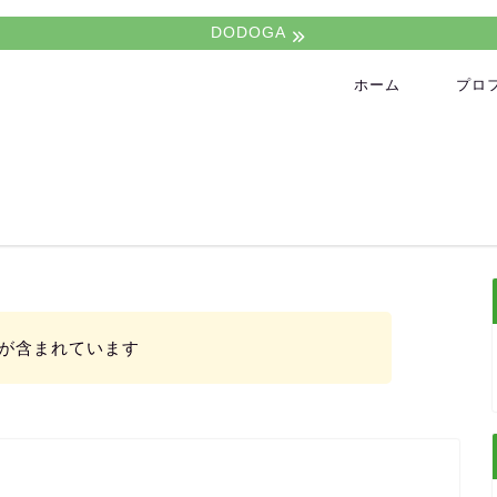
DODOGA
ホーム
プロ
が含まれています