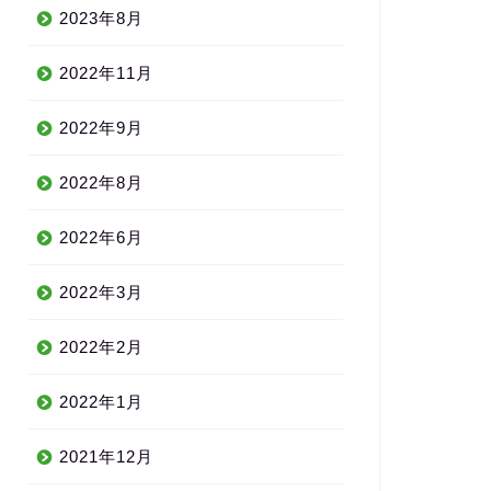
2023年8月
2022年11月
2022年9月
2022年8月
2022年6月
2022年3月
2022年2月
2022年1月
2021年12月