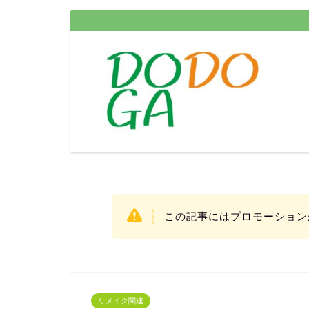
この記事にはプロモーション
リメイク関連