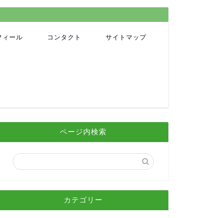
フィール
コンタクト
サイトマップ
ページ内検索
カテゴリー