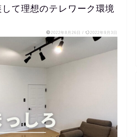
塗装して理想のテレワーク環境
2022年8月26日
/
2022年9月3日