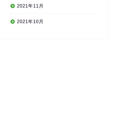
2021年11月
2021年10月