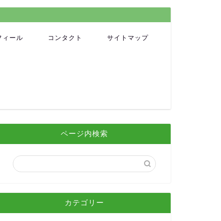
フィール
コンタクト
サイトマップ
ページ内検索
カテゴリー