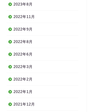
2023年8月
2022年11月
2022年9月
2022年8月
2022年6月
2022年3月
2022年2月
2022年1月
2021年12月