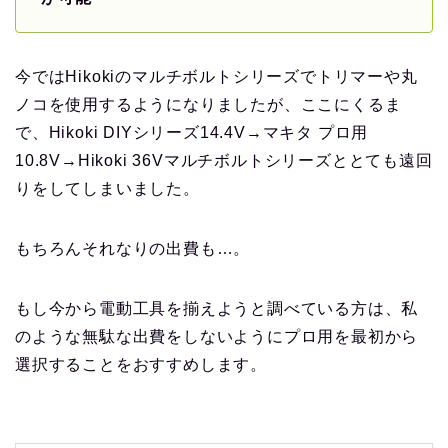
今ではHikokiのマルチボルトシリーズでトリマーや丸
ノコを使用するようになりましたが、ここにくるま
で、Hikoki DIYシリーズ14.4V→マキタ プロ用
10.8V→Hikoki 36Vマルチボルトシリーズととても遠回
りをしてしまいました。
もちろんそれなりの出費も…。
もし今から電動工具を揃えようと調べている方は、私
のような無駄な出費をしないようにプロ用を最初から
選択することをおすすめします。