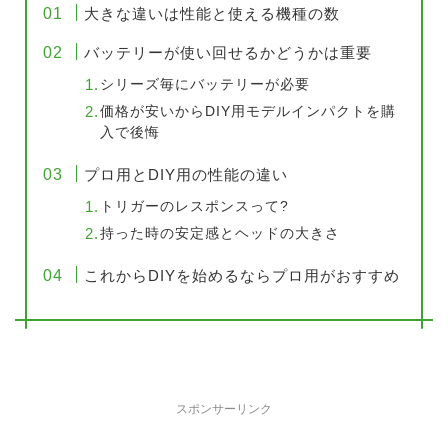
大きな違いは性能と使える機種の数
バッテリーが使い回せるかどうかは重要
シリーズ毎にバッテリーが必要
価格が安いからDIY用モデルインパクトを購
入で後悔
プロ用とDIY用の性能の違い
トリガーのレスポンスって?
持った時の安定感とヘッドの大きさ
これからDIYを始めるならプロ用がおすすめ
スポンサーリンク