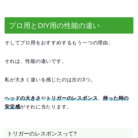
プロ用とDIY用の性能の違い
そしてプロ用をおすすめするもう一つの理由。
それは、性能の違いです。
私が大きく違いを感じたのは次の3つ。
ヘッドの大きさ
や
トリガーのレスポンス
、
持った時の
安定感
がそれに当たります。
トリガーのレスポンスって?