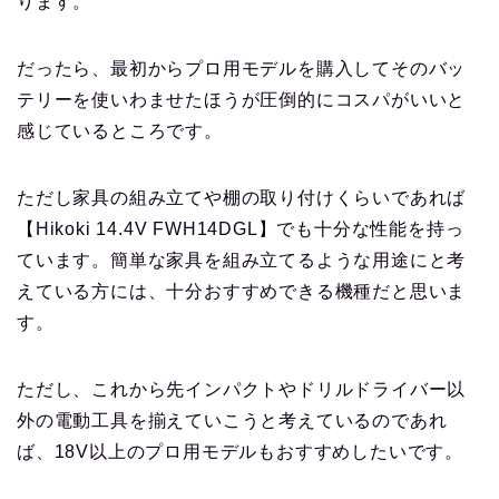
ります。
だったら、最初からプロ用モデルを購入してそのバッ
テリーを使いわませたほうが圧倒的にコスパがいいと
感じているところです。
ただし家具の組み立てや棚の取り付けくらいであれば
【Hikoki 14.4V FWH14DGL】でも十分な性能を持っ
ています。簡単な家具を組み立てるような用途にと考
えている方には、十分おすすめできる機種だと思いま
す。
ただし、これから先インパクトやドリルドライバー以
外の電動工具を揃えていこうと考えているのであれ
ば、18V以上のプロ用モデルもおすすめしたいです。