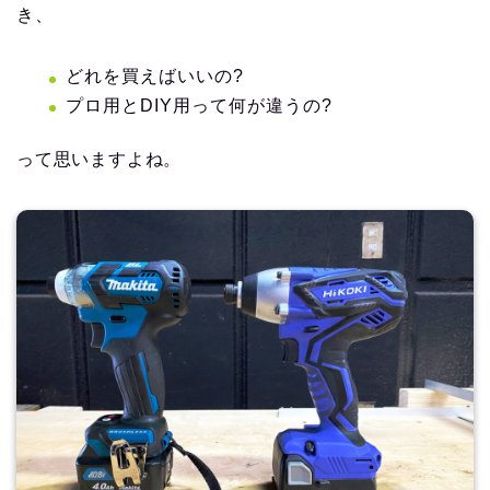
き、
どれを買えばいいの?
プロ用とDIY用って何が違うの?
って思いますよね。