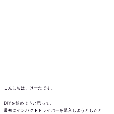
こんにちは、けーたです。
DIYを始めようと思って、
最初にインパクトドライバーを購入しようとしたと