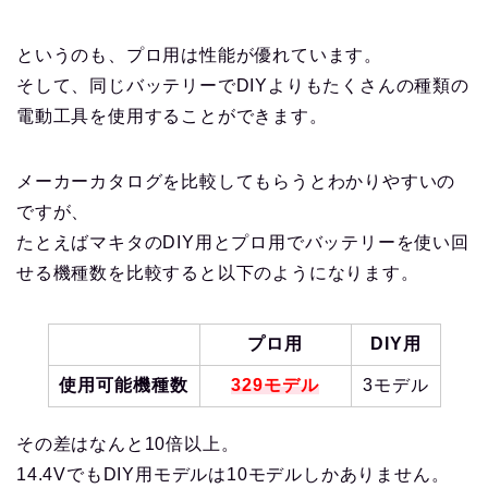
というのも、プロ用は性能が優れています。
そして、同じバッテリーでDIYよりもたくさんの種類の
電動工具を使用することができます。
メーカーカタログを比較してもらうとわかりやすいの
ですが、
たとえばマキタのDIY用とプロ用でバッテリーを使い回
せる機種数を比較すると以下のようになります。
プロ用
DIY用
使用可能機種数
329モデル
3モデル
その差はなんと10倍以上。
14.4VでもDIY用モデルは10モデルしかありません。