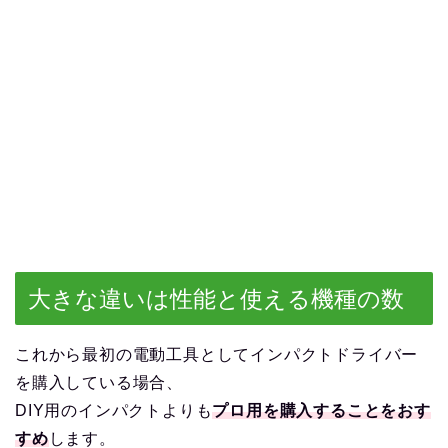
大きな違いは性能と使える機種の数
これから最初の電動工具としてインパクトドライバー
を購入している場合、
DIY用のインパクトよりも
プロ用を購入することをおす
すめ
します。