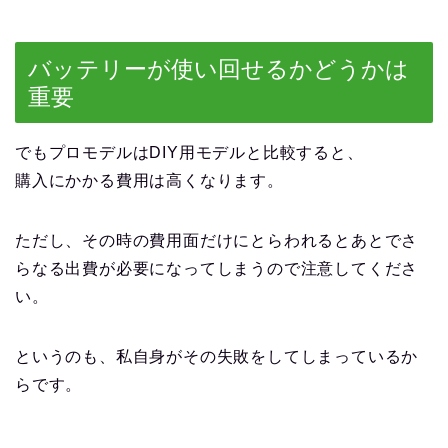
バッテリーが使い回せるかどうかは
重要
でもプロモデルはDIY用モデルと比較すると、
購入にかかる費用は高くなります。
ただし、その時の費用面だけにとらわれるとあとでさ
らなる出費が必要になってしまうので注意してくださ
い。
というのも、私自身がその失敗をしてしまっているか
らです。