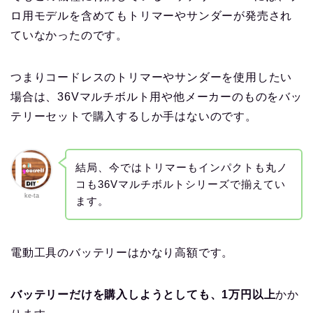
ロ用モデルを含めてもトリマーやサンダーが発売され
ていなかったのです。
つまりコードレスのトリマーやサンダーを使用したい
場合は、36Vマルチボルト用や他メーカーのものをバッ
テリーセットで購入するしか手はないのです。
結局、今ではトリマーもインパクトも丸ノ
コも36Vマルチボルトシリーズで揃えてい
ke-ta
ます。
電動工具のバッテリーはかなり高額です。
バッテリーだけを購入しようとしても、1万円以上
かか