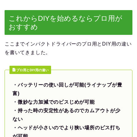
これからDIYを始めるならプロ用が
おすすめ
ここまでインパクトドライバーのプロ用とDIY用の違い
を書いてきました。
プロ用とDIY用の違い
・バッテリーの使い回しが可能(ライナップが豊
富)
・微妙な力加減でのビスじめが可能
・持った時の安定性があるのでカムアウトが少
ない
・ヘッドが小さいのでより狭い場所のビス打ち
が可能