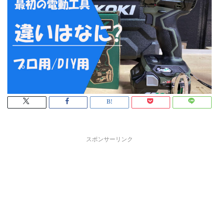
スポンサーリンク