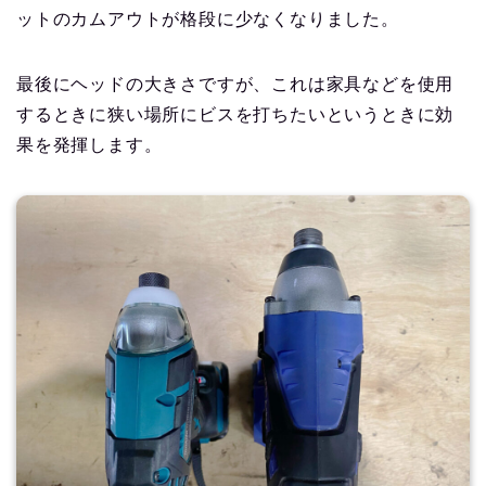
ットのカムアウトが格段に少なくなりました。
最後にヘッドの大きさですが、これは家具などを使用
するときに狭い場所にビスを打ちたいというときに効
果を発揮します。