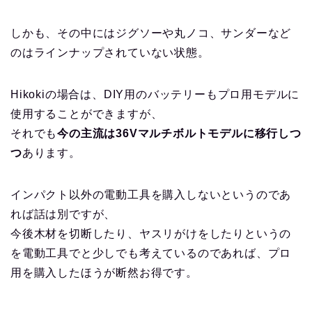
しかも、その中にはジグソーや丸ノコ、サンダーなど
のはラインナップされていない状態。
Hikokiの場合は、DIY用のバッテリーもプロ用モデルに
使用することができますが、
それでも
今の主流は36Vマルチボルトモデルに移行しつ
つ
あります。
インパクト以外の電動工具を購入しないというのであ
れば話は別ですが、
今後木材を切断したり、ヤスリがけをしたりというの
を電動工具でと少しでも考えているのであれば、プロ
用を購入したほうが断然お得です。