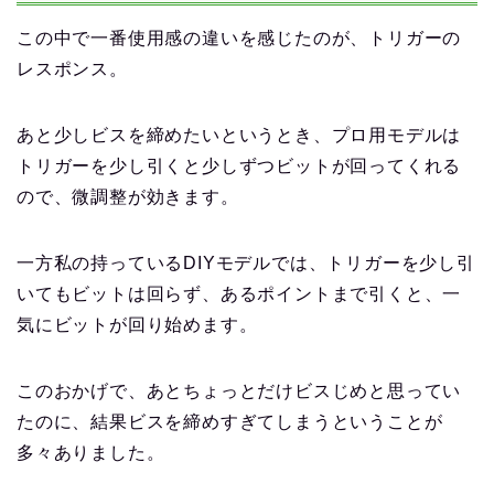
この中で一番使用感の違いを感じたのが、トリガーの
レスポンス。
あと少しビスを締めたいというとき、プロ用モデルは
トリガーを少し引くと少しずつビットが回ってくれる
ので、微調整が効きます。
一方私の持っているDIYモデルでは、トリガーを少し引
いてもビットは回らず、あるポイントまで引くと、一
気にビットが回り始めます。
このおかげで、あとちょっとだけビスじめと思ってい
たのに、結果ビスを締めすぎてしまうということが
多々ありました。