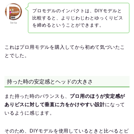
プロモデルのインパクトは、DIYモデルと
比較すると、よりじわじわとゆっくりビス
ke-ta
を締めるということができます。
これはプロ用モデルを購入してから初めて気づいたこ
とでした。
持った時の安定感とヘッドの大きさ
また持った時のバランスも、
プロ用のほうが安定感が
ありビスに対して垂直に力をかけやすい設計
になって
いるように感じます。
そのため、DIYモデルを使用しているときと比べるとビ