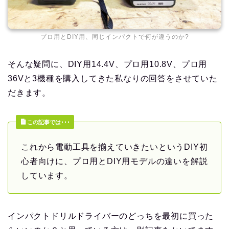
プロ用とDIY用、同じインパクトで何が違うのか?
そんな疑問に、DIY用14.4V、プロ用10.8V、プロ用
36Vと3機種を購入してきた私なりの回答をさせていた
だきます。
この記事では･･･
これから電動工具を揃えていきたいというDIY初
心者向けに、プロ用とDIY用モデルの違いを解説
しています。
インパクトドリルドライバーのどっちを最初に買った